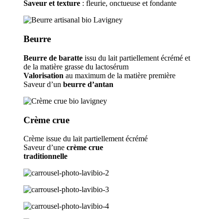
Saveur et texture
: fleurie, onctueuse et fondante
Beurre
Beurre de baratte
issu du lait partiellement écrémé et
de la matière grasse du lactosérum
Valorisation
au maximum de la matière première
Saveur d’un
beurre d’antan
Crème crue
Crème issue du lait partiellement écrémé
Saveur d’une
crème crue
traditionnelle