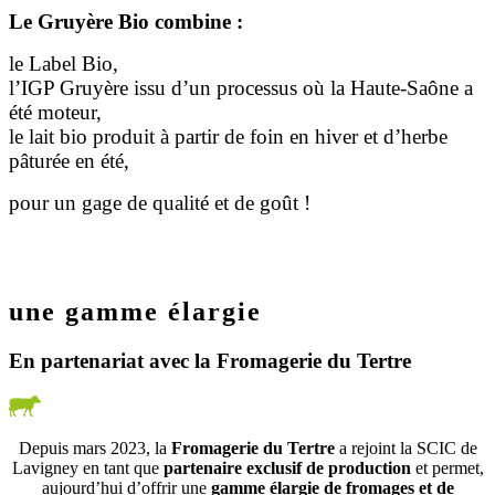
Le Gruyère Bio combine :
le Label Bio,
l’IGP Gruyère issu d’un processus où la Haute-Saône a
été moteur,
le lait bio produit à partir de foin en hiver et d’herbe
pâturée en été,
pour un gage de qualité et de goût !
une gamme élargie
En partenariat avec la Fromagerie du Tertre
Depuis mars 2023, la
Fromagerie du Tertre
a rejoint la SCIC de
Lavigney en tant que
partenaire exclusif de production
et permet,
aujourd’hui d’offrir une
gamme élargie de fromages et de