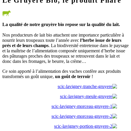
Le Gruyère Bio, le produit Phare
La qualité de notre gruyère bio repose sur la qualité du lait.
Nos producteurs de lait bio attachent une importance particulière à
nourrir leurs troupeaux toute l’année avec
l’herbe issue de leurs
prés et de leurs champs
. La biodiversité entretenue dans le paysage
et la maîtrise de l’alimentation composée uniquement d’herbe issue
des pâturages proches des troupeaux se retrouvent dans le lait et
donc dans les fromages, le beurre, la crème…
Ce soin apporté à l’alimentation des vaches confère aux produits
transformés un goût unique,
un goût de terroir
!