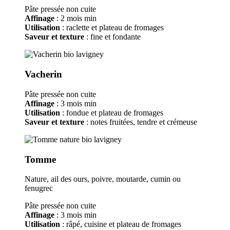
Pâte pressée non cuite
Affinage
: 2 mois min
Utilisation
: raclette et plateau de fromages
Saveur et texture
: fine et fondante
Vacherin
Pâte pressée non cuite
Affinage
: 3 mois min
Utilisation
: fondue et plateau de fromages
Saveur et texture
: notes fruitées, tendre et crémeuse
Tomme
Nature, ail des ours, poivre, moutarde, cumin ou
fenugrec
Pâte pressée non cuite
Affinage
: 3 mois min
Utilisation
: râpé, cuisine et plateau de fromages