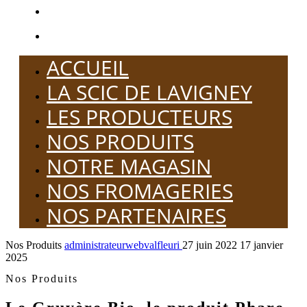
NOS FROMAGERIES
NOS PARTENAIRES
ACCUEIL
LA SCIC DE LAVIGNEY
LES PRODUCTEURS
NOS PRODUITS
NOTRE MAGASIN
NOS FROMAGERIES
NOS PARTENAIRES
Nos Produits
administrateurwebvalfleuri
27 juin 2022
17 janvier
2025
Nos Produits