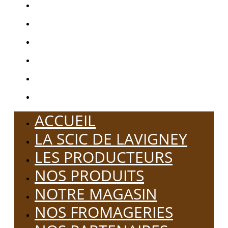
LA SCIC DE LAVIGNEY
LES PRODUCTEURS
NOS PRODUITS
NOTRE MAGASIN
NOS FROMAGERIES
NOS PARTENAIRES
ACCUEIL
LA SCIC DE LAVIGNEY
LES PRODUCTEURS
NOS PRODUITS
NOTRE MAGASIN
NOS FROMAGERIES