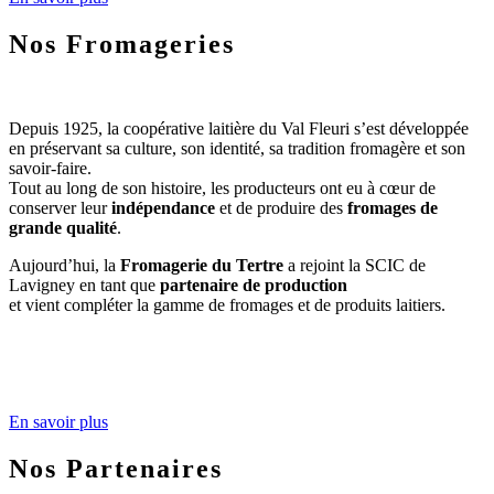
Nos Fromageries
Depuis 1925, la coopérative laitière du Val Fleuri s’est développée
en préservant sa culture, son identité, sa tradition fromagère et son
savoir-faire.
Tout au long de son histoire, les producteurs ont eu à cœur de
conserver leur
indépendance
et de produire des
fromages de
grande qualité
.
Aujourd’hui, la
Fromagerie du Tertre
a rejoint la SCIC de
Lavigney en tant que
partenaire de production
et vient compléter la gamme de fromages et de produits laitiers.
En savoir plus
Nos Partenaires