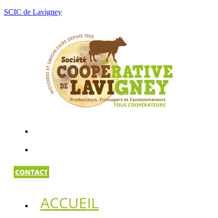
SCIC de Lavigney
CONTACT
ACCUEIL