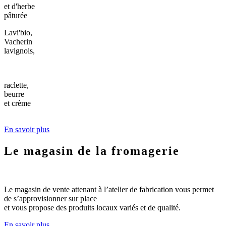
et d'herbe
pâturée
Lavi'bio,
Vacherin
lavignois,
raclette,
beurre
et crème
En savoir plus
Le magasin de la fromagerie
Le magasin de vente attenant à l’atelier de fabrication vous permet
de s’approvisionner sur place
et vous propose des produits locaux variés et de qualité.
En savoir plus