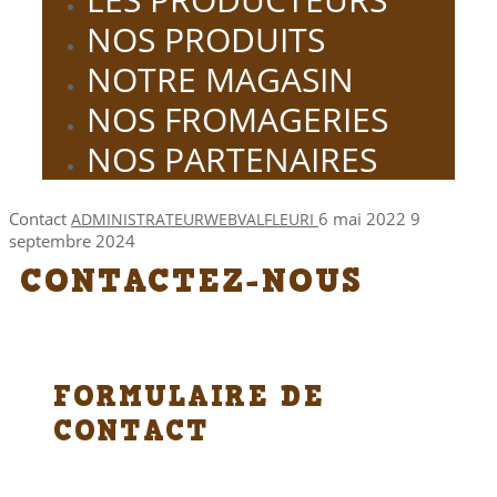
NOS PRODUITS
NOTRE MAGASIN
NOS FROMAGERIES
NOS PARTENAIRES
Contact
6 mai 2022
9
ADMINISTRATEURWEBVALFLEURI
septembre 2024
CONTACTEZ-NOUS
FORMULAIRE DE
CONTACT