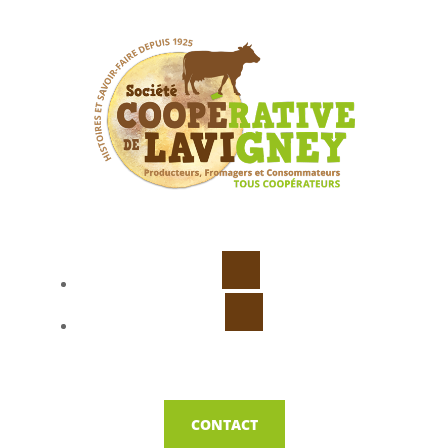
CONTACT