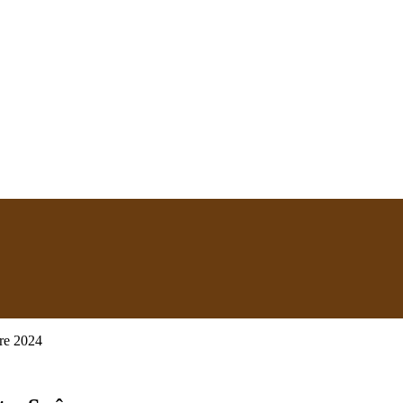
re 2024