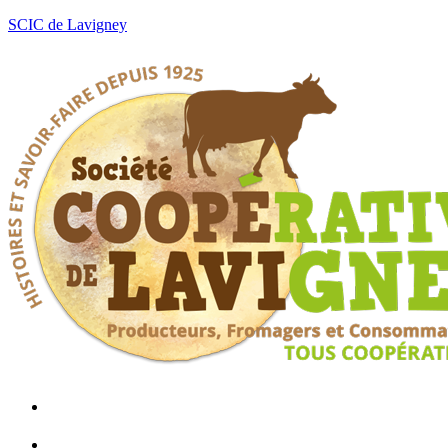
SCIC de Lavigney