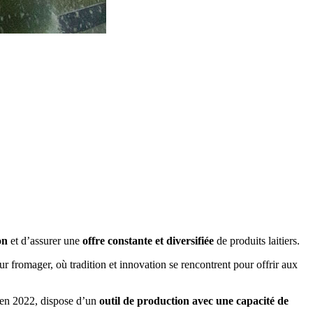
on
et d’assurer une
offre constante et diversifiée
de produits laitiers.
r fromager, où tradition et innovation se rencontrent pour offrir aux
e en 2022, dispose d’un
outil de production avec une capacité de