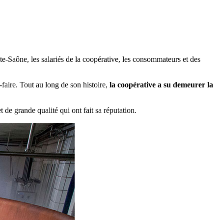
te-Saône, les salariés de la coopérative, les consommateurs et des
faire. Tout au long de son histoire,
la coopérative a su demeurer la
e grande qualité qui ont fait sa réputation.