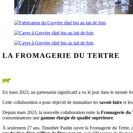
LA FROMAGERIE DU TERTRE
En mars 2023, un partenariat significatif a vu le jour dans le monde f
Cette collaboration a pour objectif de mutualiser les
savoir-faire
et le
Depuis mars 2023, la nouvelle collaboration entre la
Fromagerie du 
consommateurs une
gamme élargie de qualité supérieure
.
À seulement 27 ans, Timothée Paulin ouvre la Fromagerie du Tertre, d