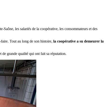
te-Saône, les salariés de la coopérative, les consommateurs et des
faire. Tout au long de son histoire,
la coopérative a su demeurer la
e grande qualité qui ont fait sa réputation.