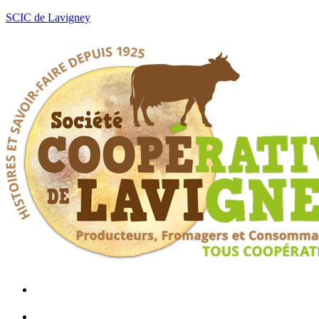
SCIC de Lavigney