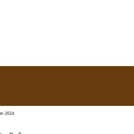
re 2024