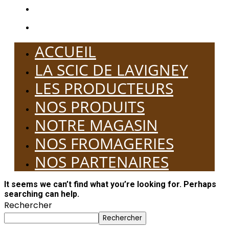
NOS FROMAGERIES
NOS PARTENAIRES
ACCUEIL
LA SCIC DE LAVIGNEY
LES PRODUCTEURS
NOS PRODUITS
NOTRE MAGASIN
NOS FROMAGERIES
NOS PARTENAIRES
It seems we can’t find what you’re looking for. Perhaps
searching can help.
Rechercher
Rechercher