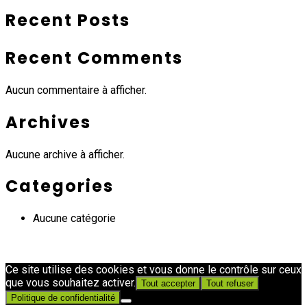
Recent Posts
Recent Comments
Aucun commentaire à afficher.
Archives
Aucune archive à afficher.
Categories
Aucune catégorie
Ce site utilise des cookies et vous donne le contrôle sur ceux
que vous souhaitez activer.
Tout accepter
Tout refuser
Politique de confidentialité